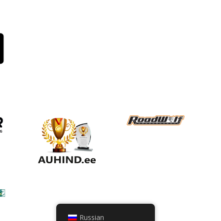
Russian