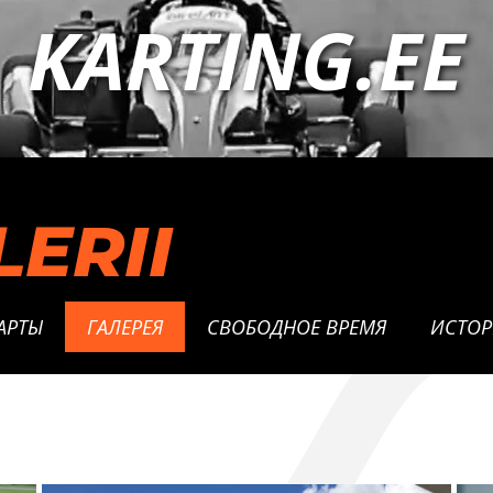
KARTING.EE
ERII
АРТЫ
ГАЛЕРЕЯ
СВОБОДНОЕ ВРЕМЯ
ИСТОР