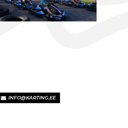
INFO@KARTING.EE