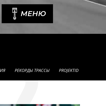
МЕНЮ
ИЯ
РЕКОРДЫ ТРАССЫ
PROJEKTID