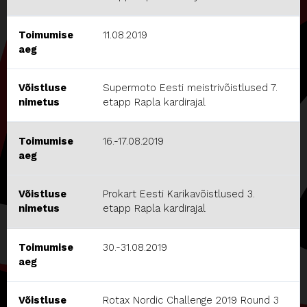
Toimumise
11.08.2019
aeg
Võistluse
Supermoto Eesti meistrivõistlused 7.
nimetus
etapp Rapla kardirajal
Toimumise
16.-17.08.2019
aeg
Võistluse
Prokart Eesti Karikavõistlused 3.
nimetus
etapp Rapla kardirajal
Toimumise
30.-31.08.2019
aeg
Võistluse
Rotax Nordic Challenge 2019 Round 3