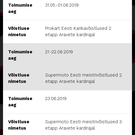
Toimumise
31.05.-01.06.2019
aeg
Võistluse
Prokart Eesti Karikavõistlused 2.
nimetus
etapp Aravete kardirajal
Toimumise
21.-22.06.2019
aeg
Võistluse
Supermoto Eesti meistrivõistlused 2.
nimetus
etapp Aravete kardirajal
Toimumise
23.06.2019
aeg
Võistluse
Supermoto Eesti meistrivõistlused 3.
nimetus
etapp Aravete kardirajal