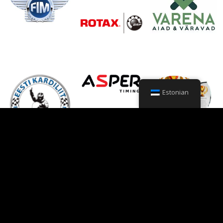
Estonian