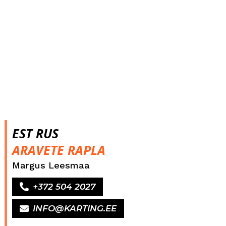
EST RUS
ARAVETE RAPLA
Margus Leesmaa
+372 504 2027
INFO@KARTING.EE