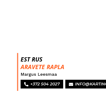
EST RUS
ARAVETE RAPLA
Margus Leesmaa
+372 504 2027
INFO@KARTIN