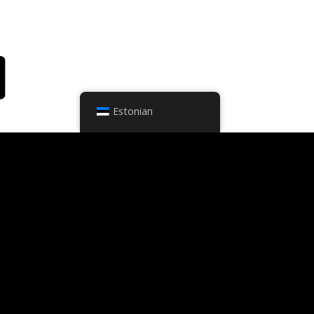
Estonian