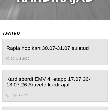
TEATED
Rapla hobikart 30.07-31.07 suletud
30. juuli 2026
Kardispordi EMV 4. etapp 17.07.26-
18.07.26 Aravete kardirajal
7. juuli 2026